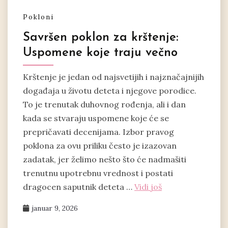
Pokloni
Savršen poklon za krštenje:
Uspomene koje traju večno
Krštenje je jedan od najsvetijih i najznačajnijih
događaja u životu deteta i njegove porodice.
To je trenutak duhovnog rođenja, ali i dan
kada se stvaraju uspomene koje će se
prepričavati decenijama. Izbor pravog
poklona za ovu priliku često je izazovan
zadatak, jer želimo nešto što će nadmašiti
trenutnu upotrebnu vrednost i postati
dragocen saputnik deteta …
Vidi još
januar 9, 2026