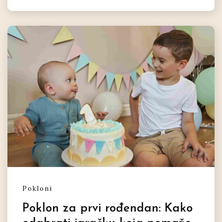
Pokloni
Poklon za prvi rođendan: Kako